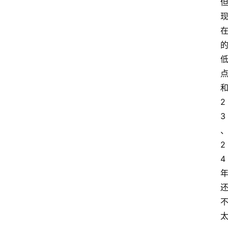
和
2
3
2
4 