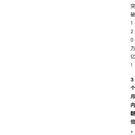
1
2
0
3