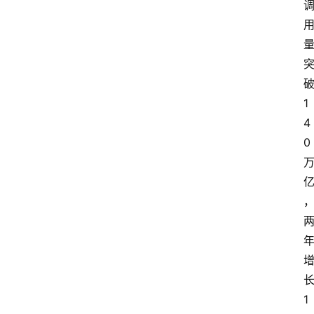
1
4
0
1