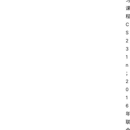
程
C
S
2
3
1
n
2
0
1
6 