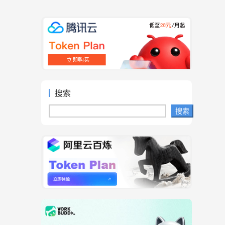
搜索
搜索