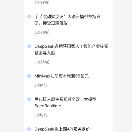
50分钟前
字节跳动梁汝波：大语言模型坚持自
研，接受短期落后
50分钟前
DeepSeek近期获国家人工智能产业投资
基金等入股
50分钟前
MiniMax注册资本增至55亿元
5小时前
豆包接入原生音视频全双工大模型
SeedRealtime
5小时前
DeepSeek拟上调API服务定价