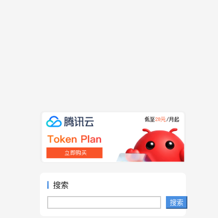
搜索
搜索