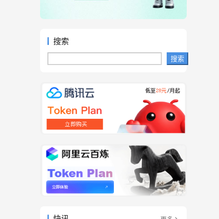
搜索
搜索
快讯