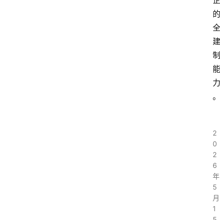
2
0
2
6
年
5
月
1
5