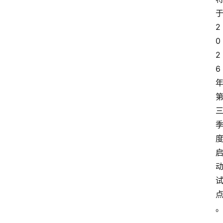
2
0
2
6