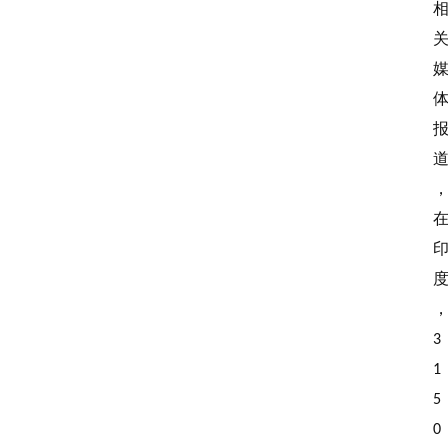
3
1
5
0