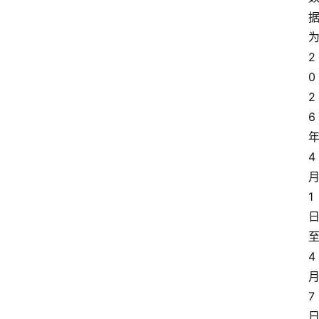
为
2
0
2
6 
年
4 
月
1 
至
4 
月
7 