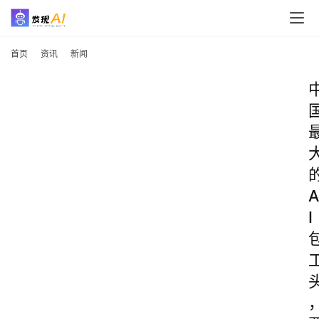
首页
资讯
新闻
A
I