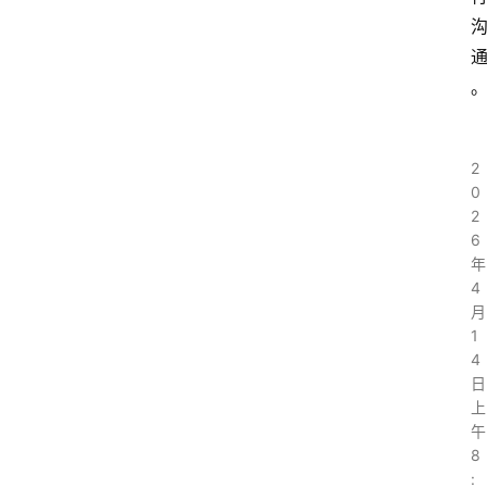
2
0
2
6
年
4
月
1
4
日
上
午
8
: