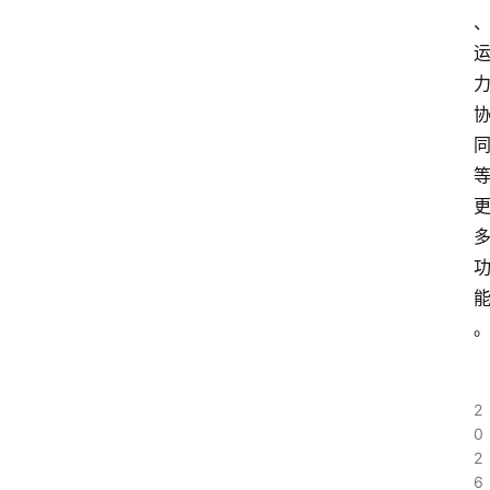
2
0
2
6