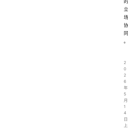
2
0
2
6
年
5
月
1
4
日
上