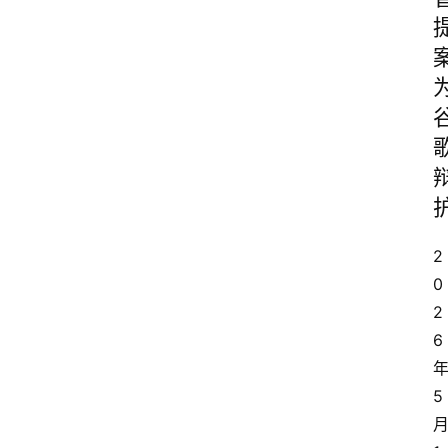
2
0
2
6
5