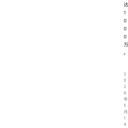
1
0
0
0
2
0
2
6
年
5
月
1
4