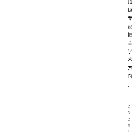
2
0
2
6