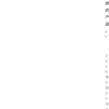
”
2
0
2
6
年
5
月
2
1
日