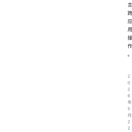
2
0
2
6
年
5
月
2
2