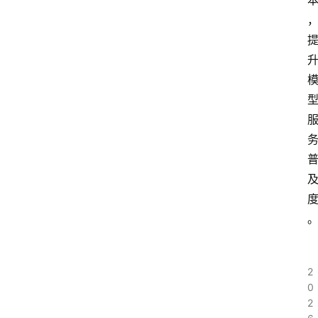
2
0
2