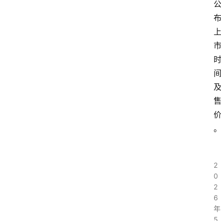
2
0
2
6
年
5