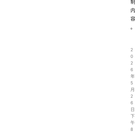
2
0
2
6
年
5
月
2
6
日
下
午
8