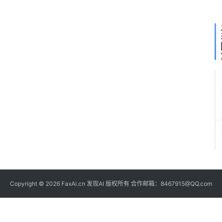
阶
Copyright © 2026 FaxAi.cn 发现AI 版权所有 合作邮箱：8467915@QQ.com