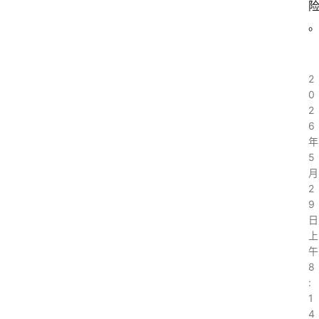
2
0
2
6
年
5
月
2
9
日
上
午
8
:
1
4