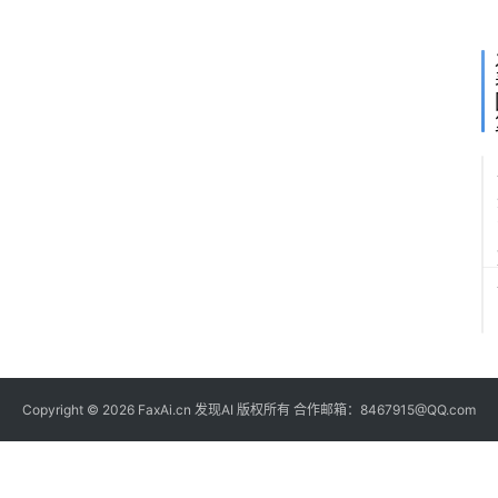
片
Copyright © 2026 FaxAi.cn 发现AI 版权所有 合作邮箱：8467915@QQ.com