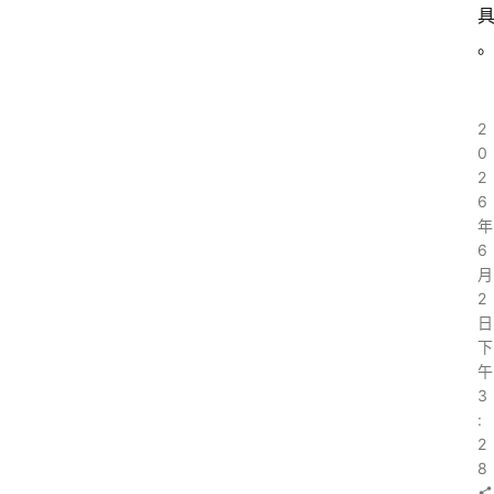
2
0
2
6
年
6
月
2
日
下
午
3
:
2
8