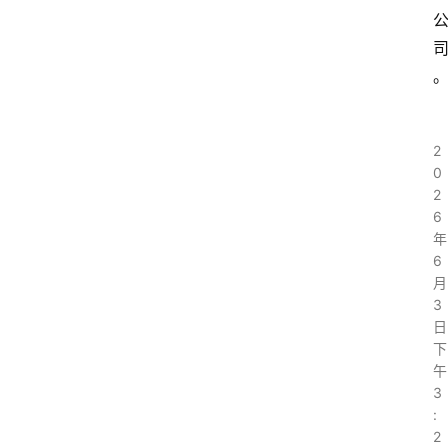
2
0
2
6
年
6
月
3
日
下
午
3
:
2