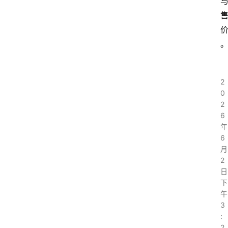
2
0
2
6
年
6
月
2
日
下
午
3
:
2